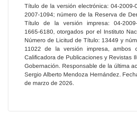
Título de la versión electrónica: 04-200
2007-1094; número de la Reserva de Der
Título de la versión impresa: 04-200
1665-6180, otorgados por el Instituto Nac
Número de Licitud de Título: 13449 y núme
11022 de la versión impresa, ambos o
Calificadora de Publicaciones y Revistas I
Gobernación. Responsable de la última ac
Sergio Alberto Mendoza Hernández. Fecha 
de marzo de 2026.