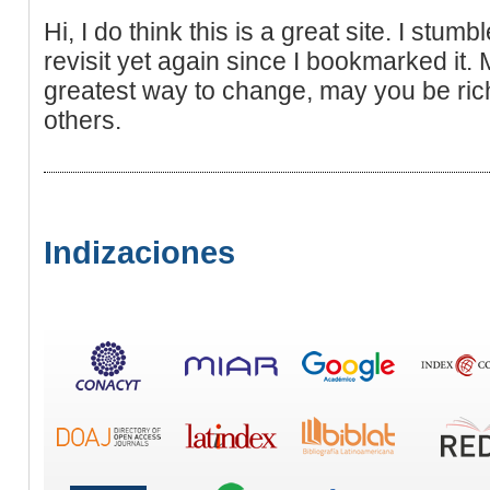
Hi, I do think this is a great site. I stumb
revisit yet again since I bookmarked it
greatest way to change, may you be ric
others.
Indizaciones