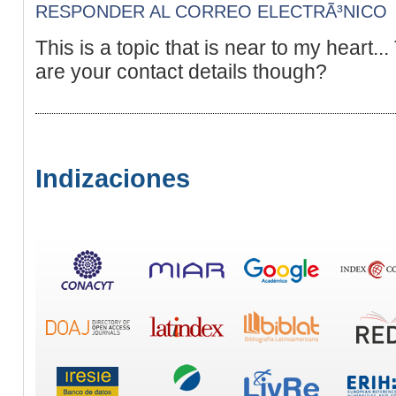
RESPONDER AL CORREO ELECTRÃ³NICO
This is a topic that is near to my heart.
are your contact details though?
Indizaciones