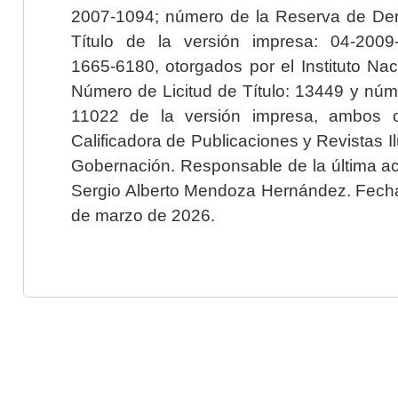
2007-1094; número de la Reserva de Der
Título de la versión impresa: 04-200
1665-6180, otorgados por el Instituto Nac
Número de Licitud de Título: 13449 y núme
11022 de la versión impresa, ambos o
Calificadora de Publicaciones y Revistas I
Gobernación. Responsable de la última ac
Sergio Alberto Mendoza Hernández. Fecha 
de marzo de 2026.