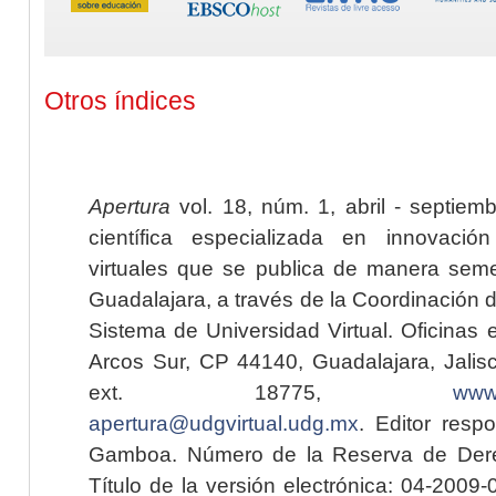
Otros índices
Apertura
vol. 18, núm. 1, abril - septiem
científica especializada en innovaci
virtuales que se publica de manera seme
Guadalajara, a través de la Coordinación 
Sistema de Universidad Virtual. Oficinas 
Arcos Sur, CP 44140, Guadalajara, Jalisc
ext. 18775,
www.
apertura@udgvirtual.udg.mx
. Editor resp
Gamboa. Número de la Reserva de Dere
Título de la versión electrónica: 04-200