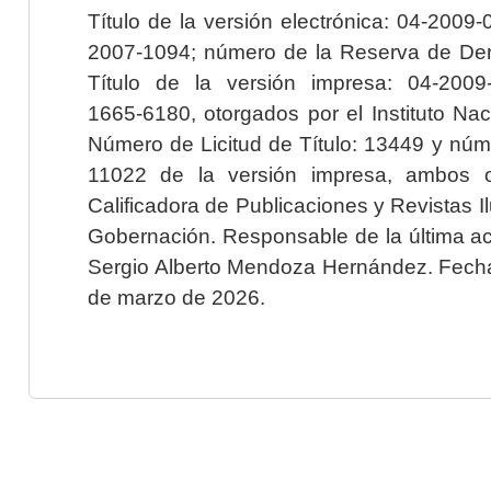
Título de la versión electrónica: 04-200
2007-1094; número de la Reserva de Der
Título de la versión impresa: 04-200
1665-6180, otorgados por el Instituto Nac
Número de Licitud de Título: 13449 y núme
11022 de la versión impresa, ambos o
Calificadora de Publicaciones y Revistas I
Gobernación. Responsable de la última ac
Sergio Alberto Mendoza Hernández. Fecha 
de marzo de 2026.