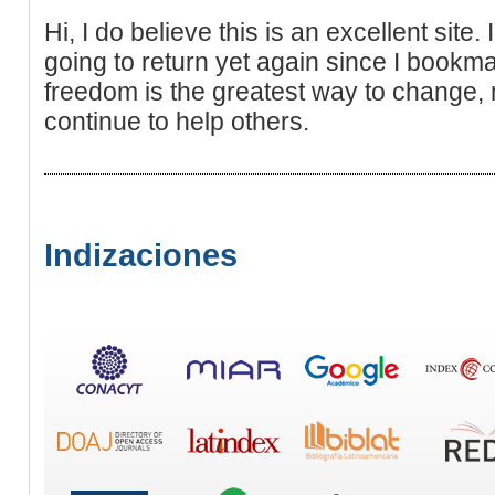
Hi, I do believe this is an excellent site.
going to return yet again since I bookm
freedom is the greatest way to change,
continue to help others.
Indizaciones