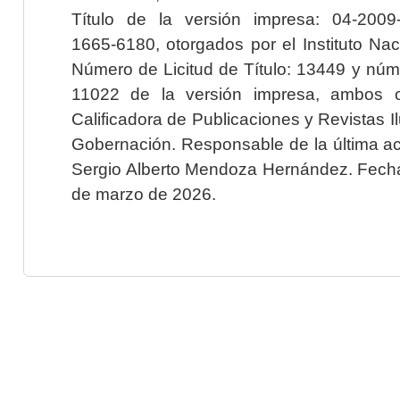
Título de la versión impresa: 04-200
1665-6180, otorgados por el Instituto Nac
Número de Licitud de Título: 13449 y núme
11022 de la versión impresa, ambos o
Calificadora de Publicaciones y Revistas I
Gobernación. Responsable de la última ac
Sergio Alberto Mendoza Hernández. Fecha 
de marzo de 2026.