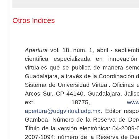
Otros índices
Apertura
vol. 18, núm. 1, abril - septiem
científica especializada en innovaci
virtuales que se publica de manera seme
Guadalajara, a través de la Coordinación 
Sistema de Universidad Virtual. Oficinas 
Arcos Sur, CP 44140, Guadalajara, Jalisc
ext. 18775,
www.
apertura@udgvirtual.udg.mx
. Editor resp
Gamboa. Número de la Reserva de Dere
Título de la versión electrónica: 04-200
2007-1094; número de la Reserva de Der