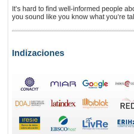
It’s hard to find well-informed people ab
you sound like you know what you’re ta
Indizaciones