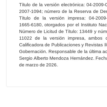
Título de la versión electrónica: 04-200
2007-1094; número de la Reserva de Der
Título de la versión impresa: 04-200
1665-6180, otorgados por el Instituto Nac
Número de Licitud de Título: 13449 y núme
11022 de la versión impresa, ambos o
Calificadora de Publicaciones y Revistas I
Gobernación. Responsable de la última ac
Sergio Alberto Mendoza Hernández. Fecha 
de marzo de 2026.