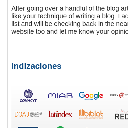
After going over a handful of the blog arti
like your technique of writing a blog. I 
list and will be checking back in the nea
website too and let me know your opini
Indizaciones