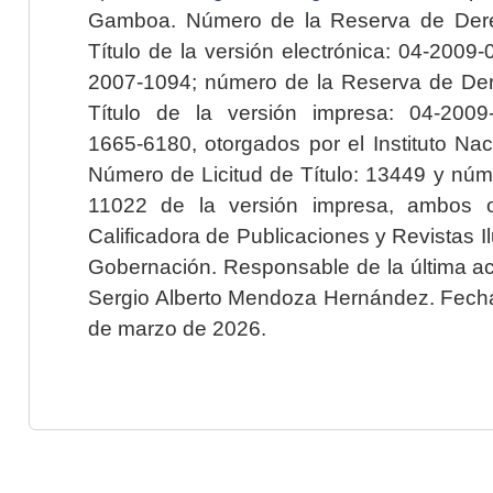
Gamboa. Número de la Reserva de Dere
Título de la versión electrónica: 04-200
2007-1094; número de la Reserva de Der
Título de la versión impresa: 04-200
1665-6180, otorgados por el Instituto Nac
Número de Licitud de Título: 13449 y núme
11022 de la versión impresa, ambos o
Calificadora de Publicaciones y Revistas I
Gobernación. Responsable de la última ac
Sergio Alberto Mendoza Hernández. Fecha 
de marzo de 2026.