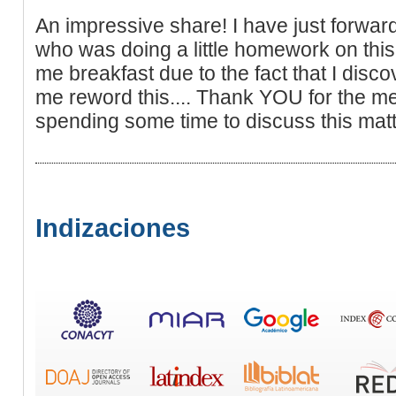
An impressive share! I have just forwar
who was doing a little homework on this
me breakfast due to the fact that I discove
me reword this.... Thank YOU for the mea
spending some time to discuss this matt
Indizaciones