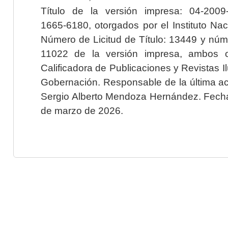
Título de la versión impresa: 04-200
1665-6180, otorgados por el Instituto Nac
Número de Licitud de Título: 13449 y núme
11022 de la versión impresa, ambos o
Calificadora de Publicaciones y Revistas I
Gobernación. Responsable de la última ac
Sergio Alberto Mendoza Hernández. Fecha 
de marzo de 2026.