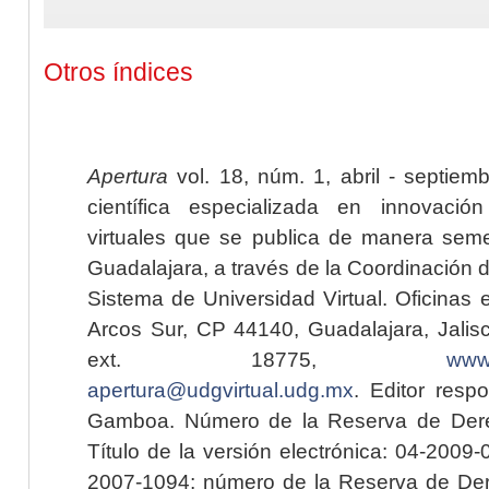
Otros índices
Apertura
vol. 18, núm. 1, abril - septiem
científica especializada en innovaci
virtuales que se publica de manera seme
Guadalajara, a través de la Coordinación 
Sistema de Universidad Virtual. Oficinas 
Arcos Sur, CP 44140, Guadalajara, Jalisc
ext. 18775,
www.
apertura@udgvirtual.udg.mx
. Editor resp
Gamboa. Número de la Reserva de Dere
Título de la versión electrónica: 04-200
2007-1094; número de la Reserva de Der