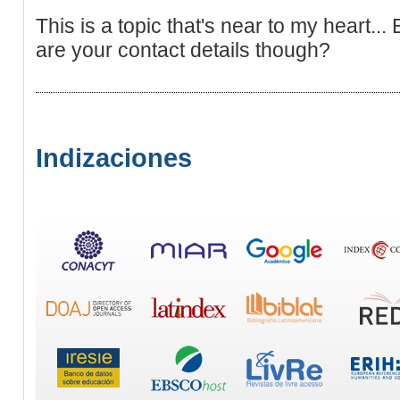
This is a topic that's near to my heart..
are your contact details though?
Indizaciones