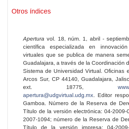
Otros índices
Apertura
vol. 18, núm. 1, abril - septiem
científica especializada en innovaci
virtuales que se publica de manera seme
Guadalajara, a través de la Coordinación 
Sistema de Universidad Virtual. Oficinas 
Arcos Sur, CP 44140, Guadalajara, Jalisc
ext. 18775,
www.
apertura@udgvirtual.udg.mx
. Editor resp
Gamboa. Número de la Reserva de Dere
Título de la versión electrónica: 04-200
2007-1094; número de la Reserva de Der
Título de la versión impresa: 04-200