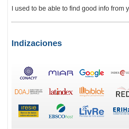
I used to be able to find good info from 
Indizaciones