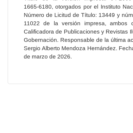
1665-6180, otorgados por el Instituto Nac
Número de Licitud de Título: 13449 y núme
11022 de la versión impresa, ambos o
Calificadora de Publicaciones y Revistas I
Gobernación. Responsable de la última ac
Sergio Alberto Mendoza Hernández. Fecha 
de marzo de 2026.