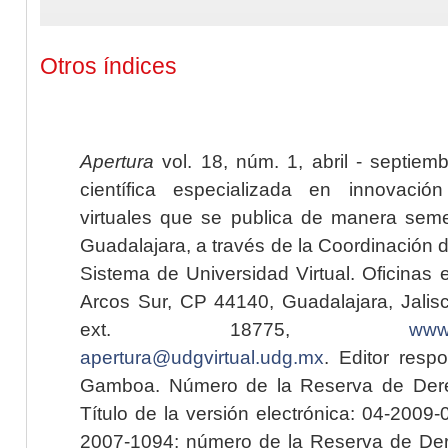
Otros índices
Apertura
vol. 18, núm. 1, abril - septiem
científica especializada en innovaci
virtuales que se publica de manera seme
Guadalajara, a través de la Coordinación 
Sistema de Universidad Virtual. Oficinas 
Arcos Sur, CP 44140, Guadalajara, Jalisc
ext. 18775,
www.
apertura@udgvirtual.udg.mx
. Editor resp
Gamboa. Número de la Reserva de Dere
Título de la versión electrónica: 04-200
2007-1094; número de la Reserva de Der