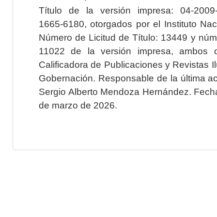
Título de la versión impresa: 04-200
1665-6180, otorgados por el Instituto Nac
Número de Licitud de Título: 13449 y núme
11022 de la versión impresa, ambos o
Calificadora de Publicaciones y Revistas I
Gobernación. Responsable de la última ac
Sergio Alberto Mendoza Hernández. Fecha 
de marzo de 2026.