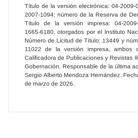
Título de la versión electrónica: 04-200
2007-1094; número de la Reserva de Der
Título de la versión impresa: 04-200
1665-6180, otorgados por el Instituto Nac
Número de Licitud de Título: 13449 y núme
11022 de la versión impresa, ambos o
Calificadora de Publicaciones y Revistas I
Gobernación. Responsable de la última ac
Sergio Alberto Mendoza Hernández. Fecha 
de marzo de 2026.