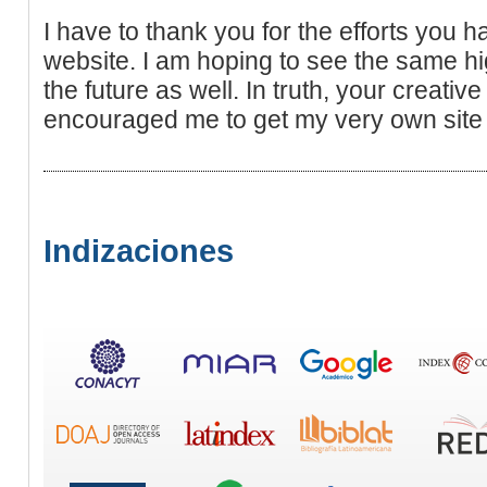
I have to thank you for the efforts you h
website. I am hoping to see the same hi
the future as well. In truth, your creative
encouraged me to get my very own site
Indizaciones