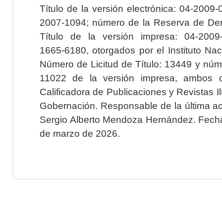
Título de la versión electrónica: 04-200
2007-1094; número de la Reserva de Der
Título de la versión impresa: 04-200
1665-6180, otorgados por el Instituto Nac
Número de Licitud de Título: 13449 y núme
11022 de la versión impresa, ambos o
Calificadora de Publicaciones y Revistas I
Gobernación. Responsable de la última ac
Sergio Alberto Mendoza Hernández. Fecha 
de marzo de 2026.