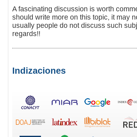
A fascinating discussion is worth commen
should write more on this topic, it may 
usually people do not discuss such subj
regards!!
Indizaciones