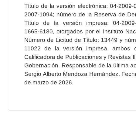
Título de la versión electrónica: 04-200
2007-1094; número de la Reserva de Der
Título de la versión impresa: 04-200
1665-6180, otorgados por el Instituto Nac
Número de Licitud de Título: 13449 y núme
11022 de la versión impresa, ambos o
Calificadora de Publicaciones y Revistas I
Gobernación. Responsable de la última ac
Sergio Alberto Mendoza Hernández. Fecha 
de marzo de 2026.