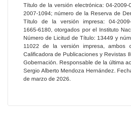
Título de la versión electrónica: 04-200
2007-1094; número de la Reserva de Der
Título de la versión impresa: 04-200
1665-6180, otorgados por el Instituto Nac
Número de Licitud de Título: 13449 y núme
11022 de la versión impresa, ambos o
Calificadora de Publicaciones y Revistas I
Gobernación. Responsable de la última ac
Sergio Alberto Mendoza Hernández. Fecha 
de marzo de 2026.