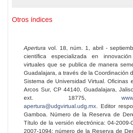
Otros índices
Apertura
vol. 18, núm. 1, abril - septiem
científica especializada en innovaci
virtuales que se publica de manera seme
Guadalajara, a través de la Coordinación 
Sistema de Universidad Virtual. Oficinas 
Arcos Sur, CP 44140, Guadalajara, Jalisc
ext. 18775,
www.
apertura@udgvirtual.udg.mx
. Editor resp
Gamboa. Número de la Reserva de Dere
Título de la versión electrónica: 04-200
2007-1094; número de la Reserva de Der