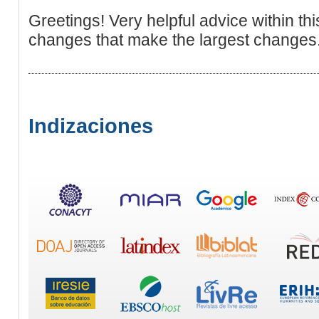
Greetings! Very helpful advice within this ar
changes that make the largest changes. 
Indizaciones