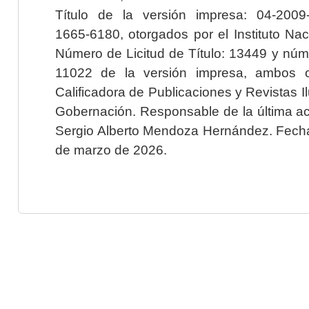
Título de la versión impresa: 04-200
1665-6180, otorgados por el Instituto Nac
Número de Licitud de Título: 13449 y núme
11022 de la versión impresa, ambos o
Calificadora de Publicaciones y Revistas I
Gobernación. Responsable de la última ac
Sergio Alberto Mendoza Hernández. Fecha 
de marzo de 2026.