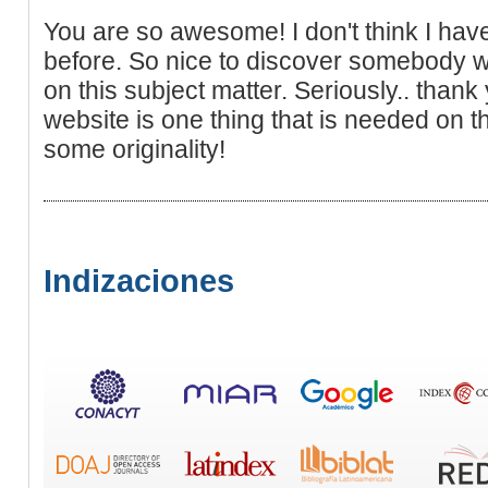
You are so awesome! I don't think I have
before. So nice to discover somebody wi
on this subject matter. Seriously.. thank 
website is one thing that is needed on
some originality!
Indizaciones