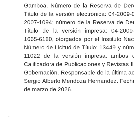
Gamboa. Número de la Reserva de Dere
Título de la versión electrónica: 04-200
2007-1094; número de la Reserva de Der
Título de la versión impresa: 04-200
1665-6180, otorgados por el Instituto Nac
Número de Licitud de Título: 13449 y núme
11022 de la versión impresa, ambos o
Calificadora de Publicaciones y Revistas I
Gobernación. Responsable de la última ac
Sergio Alberto Mendoza Hernández. Fecha 
de marzo de 2026.