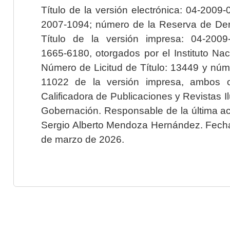
Título de la versión electrónica: 04-200
2007-1094; número de la Reserva de Der
Título de la versión impresa: 04-200
1665-6180, otorgados por el Instituto Nac
Número de Licitud de Título: 13449 y núme
11022 de la versión impresa, ambos o
Calificadora de Publicaciones y Revistas I
Gobernación. Responsable de la última ac
Sergio Alberto Mendoza Hernández. Fecha 
de marzo de 2026.