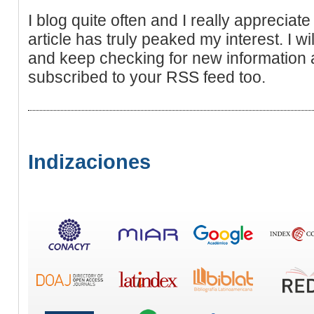
I blog quite often and I really appreciat
article has truly peaked my interest. I wil
and keep checking for new information 
subscribed to your RSS feed too.
Indizaciones