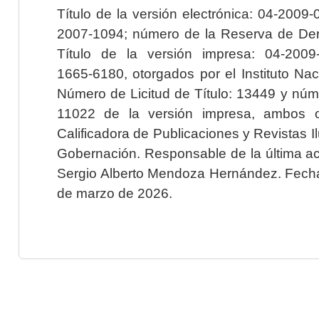
Título de la versión electrónica: 04-200
2007-1094; número de la Reserva de Der
Título de la versión impresa: 04-200
1665-6180, otorgados por el Instituto Nac
Número de Licitud de Título: 13449 y núme
11022 de la versión impresa, ambos o
Calificadora de Publicaciones y Revistas I
Gobernación. Responsable de la última ac
Sergio Alberto Mendoza Hernández. Fecha 
de marzo de 2026.