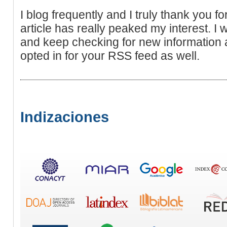
I blog frequently and I truly thank you fo
article has really peaked my interest. I w
and keep checking for new information 
opted in for your RSS feed as well.
Indizaciones