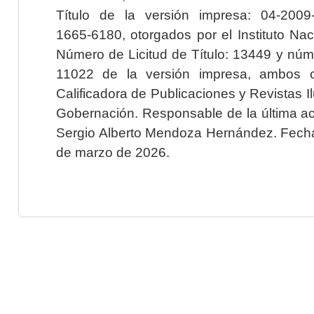
Título de la versión impresa: 04-200
1665-6180, otorgados por el Instituto Nac
Número de Licitud de Título: 13449 y núme
11022 de la versión impresa, ambos o
Calificadora de Publicaciones y Revistas I
Gobernación. Responsable de la última ac
Sergio Alberto Mendoza Hernández. Fecha 
de marzo de 2026.