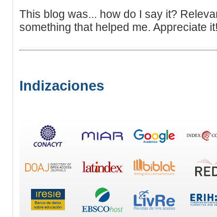
This blog was... how do I say it? Relevan
something that helped me. Appreciate it
Indizaciones