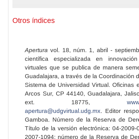
Otros índices
Apertura
vol. 18, núm. 1, abril - septiem
científica especializada en innovaci
virtuales que se publica de manera seme
Guadalajara, a través de la Coordinación 
Sistema de Universidad Virtual. Oficinas 
Arcos Sur, CP 44140, Guadalajara, Jalisc
ext. 18775,
www.
apertura@udgvirtual.udg.mx
. Editor resp
Gamboa. Número de la Reserva de Dere
Título de la versión electrónica: 04-200
2007-1094; número de la Reserva de Der