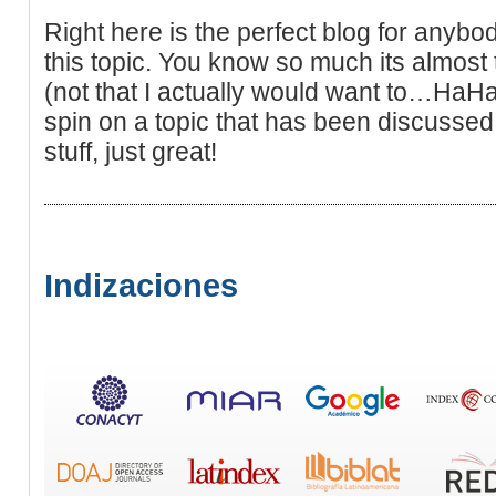
Right here is the perfect blog for anyb
this topic. You know so much its almost
(not that I actually would want to…HaHa)
spin on a topic that has been discussed
stuff, just great!
Indizaciones