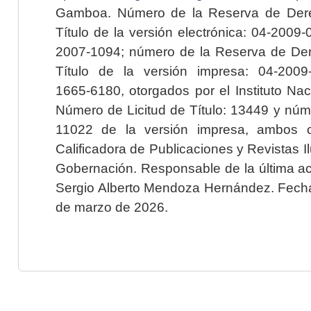
Gamboa. Número de la Reserva de Dere
Título de la versión electrónica: 04-200
2007-1094; número de la Reserva de Der
Título de la versión impresa: 04-200
1665-6180, otorgados por el Instituto Nac
Número de Licitud de Título: 13449 y núme
11022 de la versión impresa, ambos o
Calificadora de Publicaciones y Revistas I
Gobernación. Responsable de la última ac
Sergio Alberto Mendoza Hernández. Fecha 
de marzo de 2026.