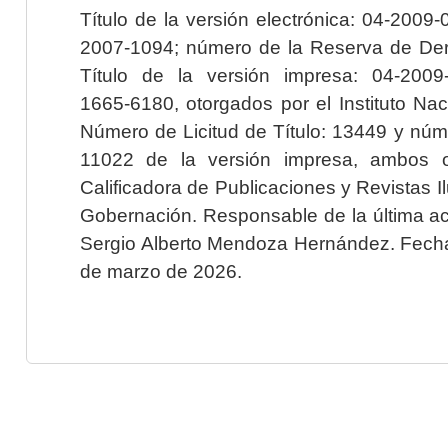
Título de la versión electrónica: 04-200
2007-1094; número de la Reserva de Der
Título de la versión impresa: 04-200
1665-6180, otorgados por el Instituto Nac
Número de Licitud de Título: 13449 y núme
11022 de la versión impresa, ambos o
Calificadora de Publicaciones y Revistas I
Gobernación. Responsable de la última ac
Sergio Alberto Mendoza Hernández. Fecha 
de marzo de 2026.