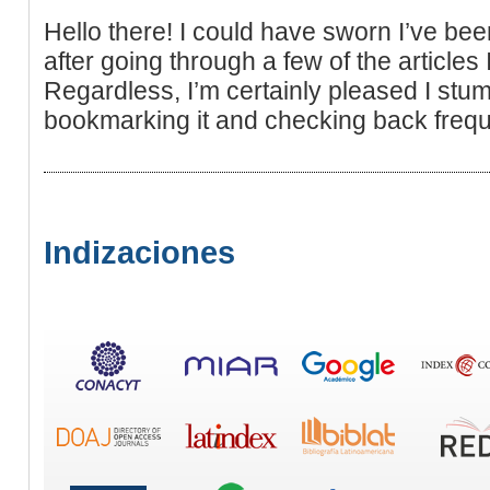
Hello there! I could have sworn I’ve bee
after going through a few of the articles 
Regardless, I’m certainly pleased I stumb
bookmarking it and checking back frequ
Indizaciones