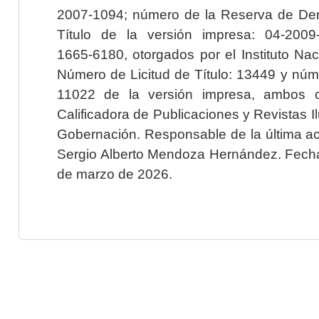
2007-1094; número de la Reserva de Der
Título de la versión impresa: 04-200
1665-6180, otorgados por el Instituto Nac
Número de Licitud de Título: 13449 y núme
11022 de la versión impresa, ambos o
Calificadora de Publicaciones y Revistas I
Gobernación. Responsable de la última ac
Sergio Alberto Mendoza Hernández. Fecha 
de marzo de 2026.