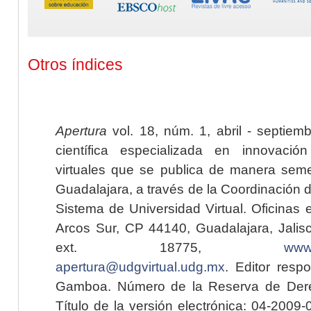
Otros índices
Apertura
vol. 18, núm. 1, abril - septiem
científica especializada en innovaci
virtuales que se publica de manera seme
Guadalajara, a través de la Coordinación 
Sistema de Universidad Virtual. Oficinas 
Arcos Sur, CP 44140, Guadalajara, Jalisc
ext. 18775,
www.
apertura@udgvirtual.udg.mx
. Editor resp
Gamboa. Número de la Reserva de Dere
Título de la versión electrónica: 04-200