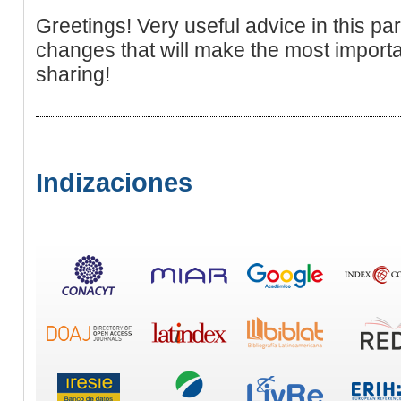
Greetings! Very useful advice in this partic
changes that will make the most import
sharing!
Indizaciones