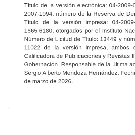
Título de la versión electrónica: 04-200
2007-1094; número de la Reserva de Der
Título de la versión impresa: 04-200
1665-6180, otorgados por el Instituto Nac
Número de Licitud de Título: 13449 y núme
11022 de la versión impresa, ambos o
Calificadora de Publicaciones y Revistas I
Gobernación. Responsable de la última ac
Sergio Alberto Mendoza Hernández. Fecha 
de marzo de 2026.