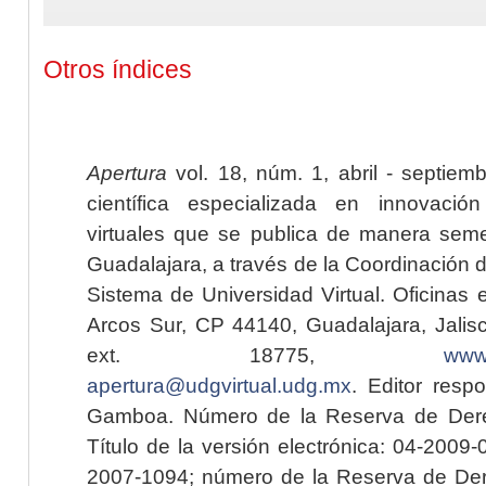
Otros índices
Apertura
vol. 18, núm. 1, abril - septiem
científica especializada en innovaci
virtuales que se publica de manera seme
Guadalajara, a través de la Coordinación 
Sistema de Universidad Virtual. Oficinas 
Arcos Sur, CP 44140, Guadalajara, Jalisc
ext. 18775,
www.
apertura@udgvirtual.udg.mx
. Editor resp
Gamboa. Número de la Reserva de Dere
Título de la versión electrónica: 04-200
2007-1094; número de la Reserva de Der