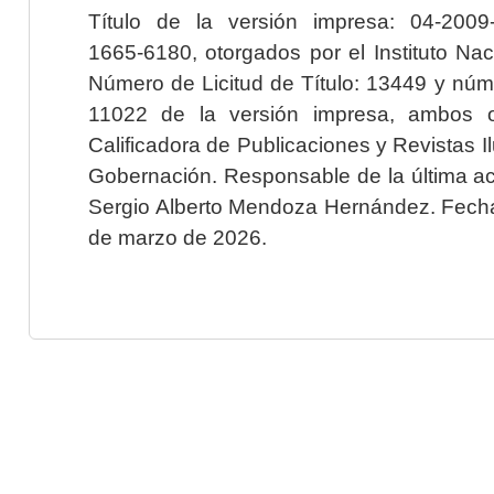
Título de la versión impresa: 04-200
1665-6180, otorgados por el Instituto Nac
Número de Licitud de Título: 13449 y núme
11022 de la versión impresa, ambos o
Calificadora de Publicaciones y Revistas I
Gobernación. Responsable de la última ac
Sergio Alberto Mendoza Hernández. Fecha 
de marzo de 2026.