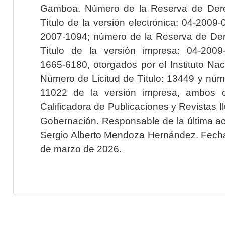
Gamboa. Número de la Reserva de Dere
Título de la versión electrónica: 04-200
2007-1094; número de la Reserva de Der
Título de la versión impresa: 04-200
1665-6180, otorgados por el Instituto Nac
Número de Licitud de Título: 13449 y núme
11022 de la versión impresa, ambos o
Calificadora de Publicaciones y Revistas I
Gobernación. Responsable de la última ac
Sergio Alberto Mendoza Hernández. Fecha 
de marzo de 2026.