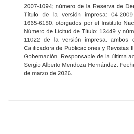
2007-1094; número de la Reserva de Der
Título de la versión impresa: 04-200
1665-6180, otorgados por el Instituto Nac
Número de Licitud de Título: 13449 y núme
11022 de la versión impresa, ambos o
Calificadora de Publicaciones y Revistas I
Gobernación. Responsable de la última ac
Sergio Alberto Mendoza Hernández. Fecha 
de marzo de 2026.