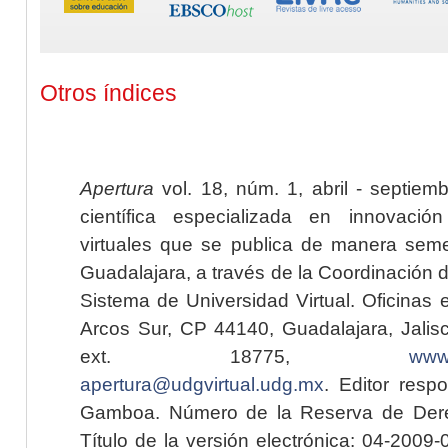
Otros índices
Apertura
vol. 18, núm. 1, abril - septiem
científica especializada en innovaci
virtuales que se publica de manera seme
Guadalajara, a través de la Coordinación 
Sistema de Universidad Virtual. Oficinas 
Arcos Sur, CP 44140, Guadalajara, Jalisc
ext. 18775,
www.
apertura@udgvirtual.udg.mx
. Editor resp
Gamboa. Número de la Reserva de Dere
Título de la versión electrónica: 04-200