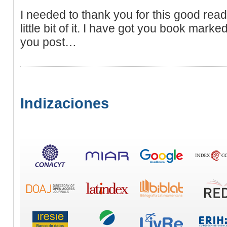
I needed to thank you for this good read!
little bit of it. I have got you book mark
you post…
Indizaciones