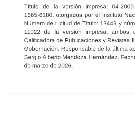
Título de la versión impresa: 04-200
1665-6180, otorgados por el Instituto Nac
Número de Licitud de Título: 13449 y núme
11022 de la versión impresa, ambos o
Calificadora de Publicaciones y Revistas I
Gobernación. Responsable de la última ac
Sergio Alberto Mendoza Hernández. Fecha 
de marzo de 2026.