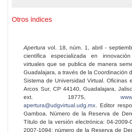
Otros índices
Apertura
vol. 18, núm. 1, abril - septiem
científica especializada en innovaci
virtuales que se publica de manera seme
Guadalajara, a través de la Coordinación 
Sistema de Universidad Virtual. Oficinas 
Arcos Sur, CP 44140, Guadalajara, Jalisc
ext. 18775,
www.
apertura@udgvirtual.udg.mx
. Editor resp
Gamboa. Número de la Reserva de Dere
Título de la versión electrónica: 04-200
2007-1094; número de la Reserva de Der