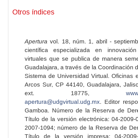
Otros índices
Apertura
vol. 18, núm. 1, abril - septiem
científica especializada en innovaci
virtuales que se publica de manera seme
Guadalajara, a través de la Coordinación 
Sistema de Universidad Virtual. Oficinas 
Arcos Sur, CP 44140, Guadalajara, Jalisc
ext. 18775,
www.
apertura@udgvirtual.udg.mx
. Editor resp
Gamboa. Número de la Reserva de Dere
Título de la versión electrónica: 04-200
2007-1094; número de la Reserva de Der
Título de la versión impresa: 04-200