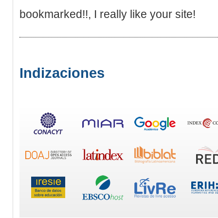
bookmarked!!, I really like your site!
Indizaciones