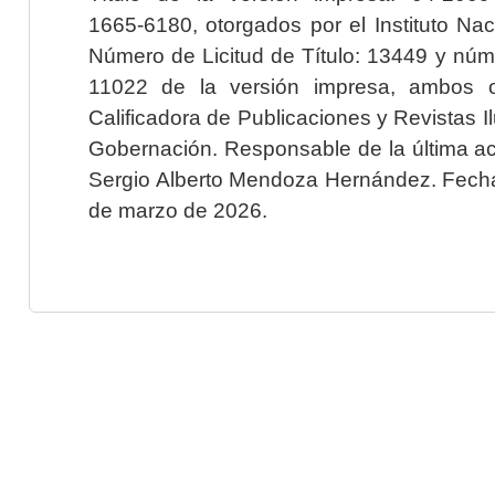
1665-6180, otorgados por el Instituto Nac
Número de Licitud de Título: 13449 y núme
11022 de la versión impresa, ambos o
Calificadora de Publicaciones y Revistas I
Gobernación. Responsable de la última ac
Sergio Alberto Mendoza Hernández. Fecha 
de marzo de 2026.