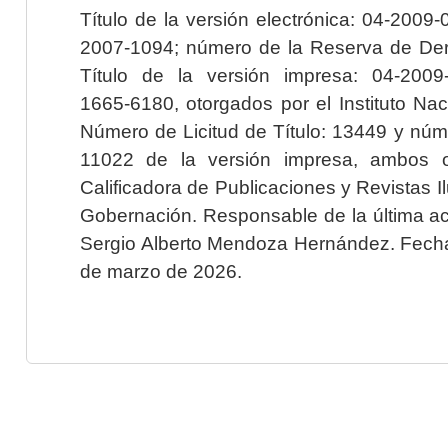
Título de la versión electrónica: 04-200
2007-1094; número de la Reserva de Der
Título de la versión impresa: 04-200
1665-6180, otorgados por el Instituto Nac
Número de Licitud de Título: 13449 y núme
11022 de la versión impresa, ambos o
Calificadora de Publicaciones y Revistas I
Gobernación. Responsable de la última ac
Sergio Alberto Mendoza Hernández. Fecha 
de marzo de 2026.