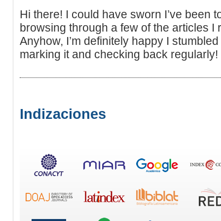
Hi there! I could have sworn I’ve been to
browsing through a few of the articles I 
Anyhow, I’m definitely happy I stumbled 
marking it and checking back regularly!
Indizaciones