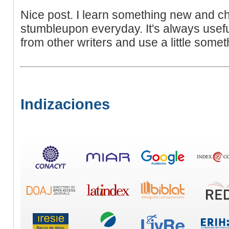
Nice post. I learn something new and ch
stumbleupon everyday. It's always usefu
from other writers and use a little somet
Indizaciones