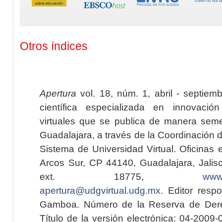
Otros índices
Apertura
vol. 18, núm. 1, abril - septiem
científica especializada en innovaci
virtuales que se publica de manera seme
Guadalajara, a través de la Coordinación 
Sistema de Universidad Virtual. Oficinas 
Arcos Sur, CP 44140, Guadalajara, Jalisc
ext. 18775,
www.
apertura@udgvirtual.udg.mx
. Editor resp
Gamboa. Número de la Reserva de Dere
Título de la versión electrónica: 04-200