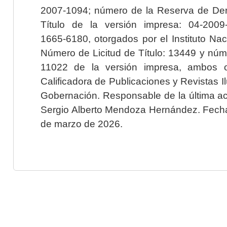
2007-1094; número de la Reserva de Der
Título de la versión impresa: 04-200
1665-6180, otorgados por el Instituto Nac
Número de Licitud de Título: 13449 y núme
11022 de la versión impresa, ambos o
Calificadora de Publicaciones y Revistas I
Gobernación. Responsable de la última ac
Sergio Alberto Mendoza Hernández. Fecha 
de marzo de 2026.