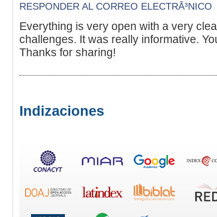
RESPONDER AL CORREO ELECTRÃ³NICO
Everything is very open with a very clea
challenges. It was really informative. You
Thanks for sharing!
Indizaciones