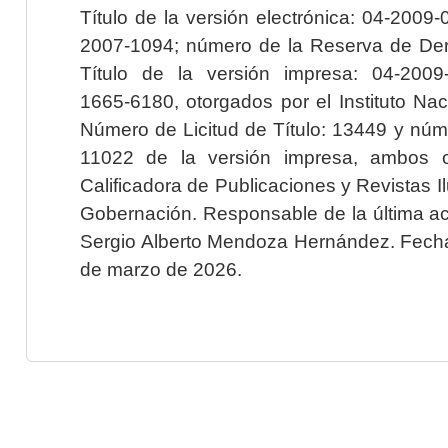
Título de la versión electrónica: 04-200
2007-1094; número de la Reserva de Der
Título de la versión impresa: 04-200
1665-6180, otorgados por el Instituto Nac
Número de Licitud de Título: 13449 y núme
11022 de la versión impresa, ambos o
Calificadora de Publicaciones y Revistas I
Gobernación. Responsable de la última ac
Sergio Alberto Mendoza Hernández. Fecha 
de marzo de 2026.