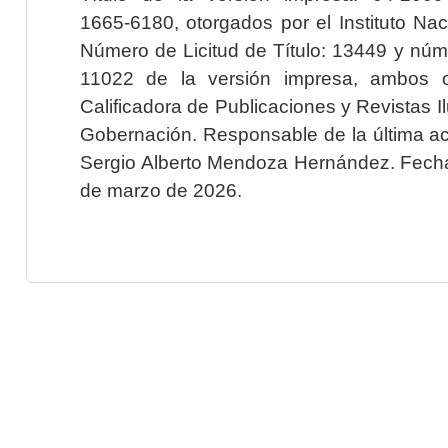
1665-6180, otorgados por el Instituto Nac
Número de Licitud de Título: 13449 y núme
11022 de la versión impresa, ambos o
Calificadora de Publicaciones y Revistas I
Gobernación. Responsable de la última ac
Sergio Alberto Mendoza Hernández. Fecha 
de marzo de 2026.