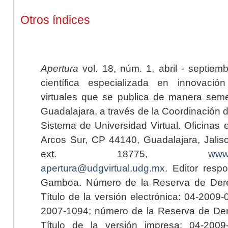
Otros índices
Apertura
vol. 18, núm. 1, abril - septiem
científica especializada en innovaci
virtuales que se publica de manera seme
Guadalajara, a través de la Coordinación 
Sistema de Universidad Virtual. Oficinas 
Arcos Sur, CP 44140, Guadalajara, Jalisc
ext. 18775,
www.
apertura@udgvirtual.udg.mx
. Editor resp
Gamboa. Número de la Reserva de Dere
Título de la versión electrónica: 04-200
2007-1094; número de la Reserva de Der
Título de la versión impresa: 04-200