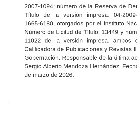
2007-1094; número de la Reserva de Der
Título de la versión impresa: 04-200
1665-6180, otorgados por el Instituto Nac
Número de Licitud de Título: 13449 y núme
11022 de la versión impresa, ambos o
Calificadora de Publicaciones y Revistas I
Gobernación. Responsable de la última ac
Sergio Alberto Mendoza Hernández. Fecha 
de marzo de 2026.