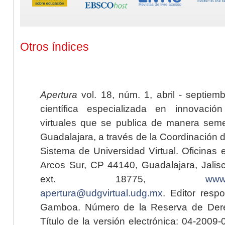
Otros índices
Apertura
vol. 18, núm. 1, abril - septiem
científica especializada en innovaci
virtuales que se publica de manera seme
Guadalajara, a través de la Coordinación 
Sistema de Universidad Virtual. Oficinas 
Arcos Sur, CP 44140, Guadalajara, Jalisc
ext. 18775,
www.
apertura@udgvirtual.udg.mx
. Editor resp
Gamboa. Número de la Reserva de Dere
Título de la versión electrónica: 04-200