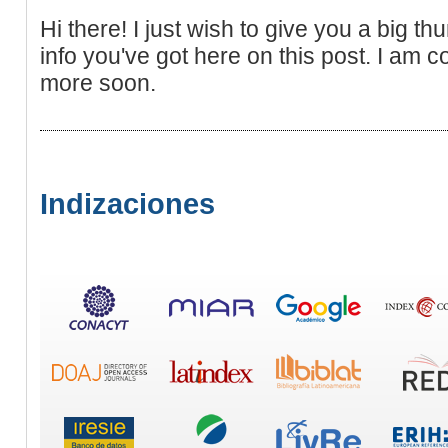
Hi there! I just wish to give you a big t
info you've got here on this post. I am c
more soon.
Indizaciones