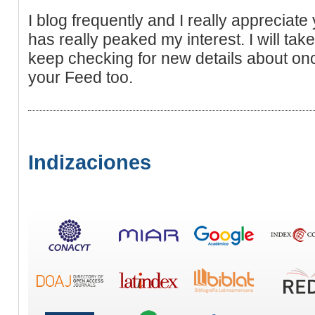
I blog frequently and I really appreciate
has really peaked my interest. I will tak
keep checking for new details about onc
your Feed too.
Indizaciones