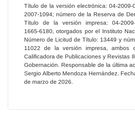
Título de la versión electrónica: 04-200
2007-1094; número de la Reserva de Der
Título de la versión impresa: 04-200
1665-6180, otorgados por el Instituto Nac
Número de Licitud de Título: 13449 y núme
11022 de la versión impresa, ambos o
Calificadora de Publicaciones y Revistas I
Gobernación. Responsable de la última ac
Sergio Alberto Mendoza Hernández. Fecha 
de marzo de 2026.