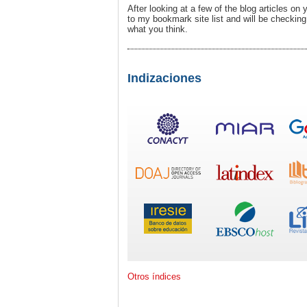
After looking at a few of the blog articles on 
to my bookmark site list and will be checkin
what you think.
Indizaciones
Otros índices