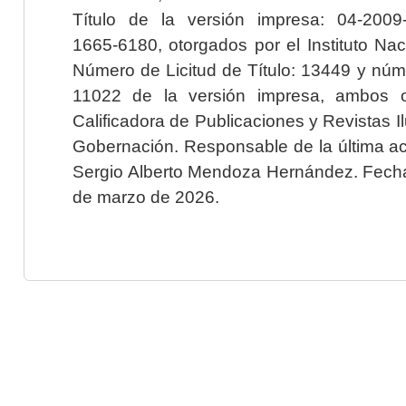
Título de la versión impresa: 04-200
1665-6180, otorgados por el Instituto Nac
Número de Licitud de Título: 13449 y núme
11022 de la versión impresa, ambos o
Calificadora de Publicaciones y Revistas I
Gobernación. Responsable de la última ac
Sergio Alberto Mendoza Hernández. Fecha 
de marzo de 2026.