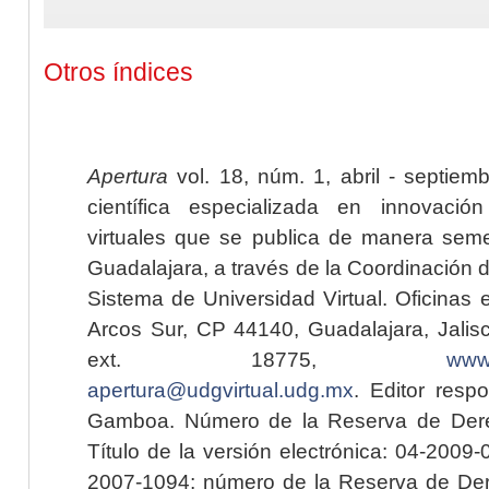
Otros índices
Apertura
vol. 18, núm. 1, abril - septiem
científica especializada en innovaci
virtuales que se publica de manera seme
Guadalajara, a través de la Coordinación 
Sistema de Universidad Virtual. Oficinas 
Arcos Sur, CP 44140, Guadalajara, Jalisc
ext. 18775,
www.
apertura@udgvirtual.udg.mx
. Editor resp
Gamboa. Número de la Reserva de Dere
Título de la versión electrónica: 04-200
2007-1094; número de la Reserva de Der