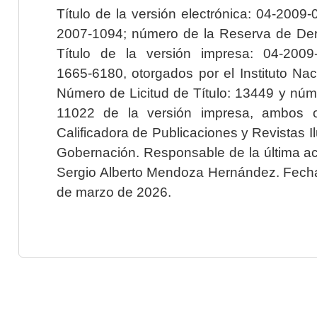
Título de la versión electrónica: 04-200
2007-1094; número de la Reserva de Der
Título de la versión impresa: 04-200
1665-6180, otorgados por el Instituto Nac
Número de Licitud de Título: 13449 y núme
11022 de la versión impresa, ambos o
Calificadora de Publicaciones y Revistas I
Gobernación. Responsable de la última ac
Sergio Alberto Mendoza Hernández. Fecha 
de marzo de 2026.