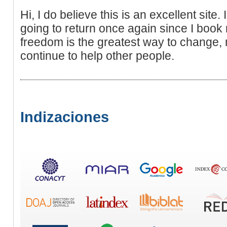
Hi, I do believe this is an excellent site.
going to return once again since I book
freedom is the greatest way to change,
continue to help other people.
Indizaciones