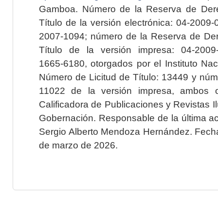
Gamboa. Número de la Reserva de Dere
Título de la versión electrónica: 04-200
2007-1094; número de la Reserva de Der
Título de la versión impresa: 04-200
1665-6180, otorgados por el Instituto Nac
Número de Licitud de Título: 13449 y núme
11022 de la versión impresa, ambos o
Calificadora de Publicaciones y Revistas I
Gobernación. Responsable de la última ac
Sergio Alberto Mendoza Hernández. Fecha 
de marzo de 2026.