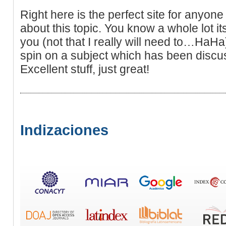
Right here is the perfect site for anyone
about this topic. You know a whole lot i
you (not that I really will need to…HaHa)
spin on a subject which has been discus
Excellent stuff, just great!
Indizaciones