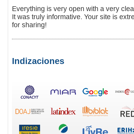
Everything is very open with a very clear 
It was truly informative. Your site is ex
for sharing!
Indizaciones