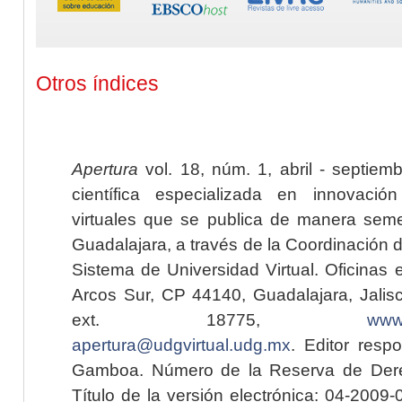
Otros índices
Apertura
vol. 18, núm. 1, abril - septiem
científica especializada en innovaci
virtuales que se publica de manera seme
Guadalajara, a través de la Coordinación 
Sistema de Universidad Virtual. Oficinas 
Arcos Sur, CP 44140, Guadalajara, Jalisc
ext. 18775,
www.
apertura@udgvirtual.udg.mx
. Editor resp
Gamboa. Número de la Reserva de Dere
Título de la versión electrónica: 04-200