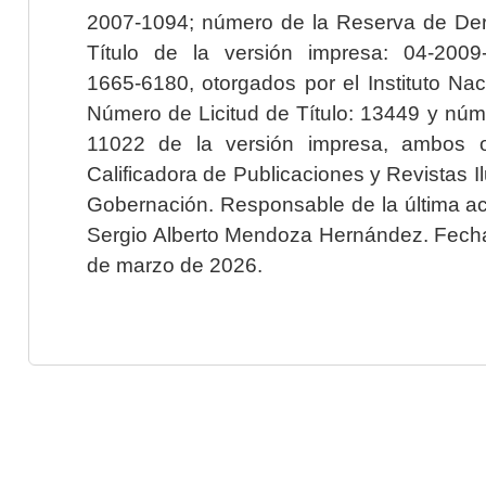
2007-1094; número de la Reserva de Der
Título de la versión impresa: 04-200
1665-6180, otorgados por el Instituto Nac
Número de Licitud de Título: 13449 y núme
11022 de la versión impresa, ambos o
Calificadora de Publicaciones y Revistas I
Gobernación. Responsable de la última ac
Sergio Alberto Mendoza Hernández. Fecha 
de marzo de 2026.