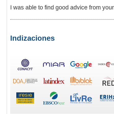
I was able to find good advice from your
Indizaciones