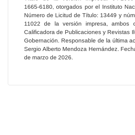
1665-6180, otorgados por el Instituto Nac
Número de Licitud de Título: 13449 y núme
11022 de la versión impresa, ambos o
Calificadora de Publicaciones y Revistas I
Gobernación. Responsable de la última ac
Sergio Alberto Mendoza Hernández. Fecha 
de marzo de 2026.