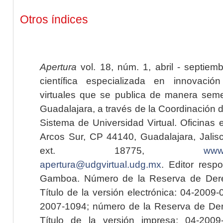
Otros índices
Apertura
vol. 18, núm. 1, abril - septiem
científica especializada en innovaci
virtuales que se publica de manera seme
Guadalajara, a través de la Coordinación 
Sistema de Universidad Virtual. Oficinas 
Arcos Sur, CP 44140, Guadalajara, Jalisc
ext. 18775,
www.
apertura@udgvirtual.udg.mx
. Editor resp
Gamboa. Número de la Reserva de Dere
Título de la versión electrónica: 04-200
2007-1094; número de la Reserva de Der
Título de la versión impresa: 04-200