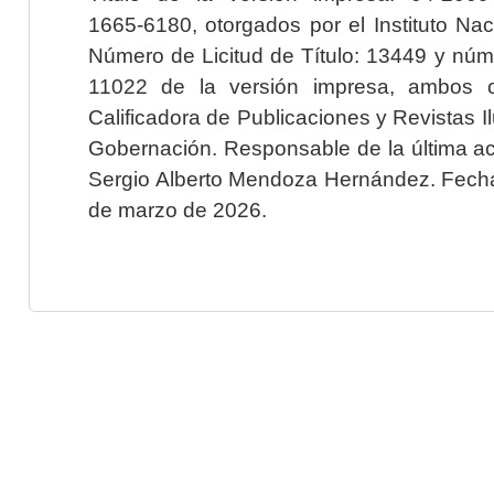
1665-6180, otorgados por el Instituto Nac
Número de Licitud de Título: 13449 y núme
11022 de la versión impresa, ambos o
Calificadora de Publicaciones y Revistas I
Gobernación. Responsable de la última ac
Sergio Alberto Mendoza Hernández. Fecha 
de marzo de 2026.