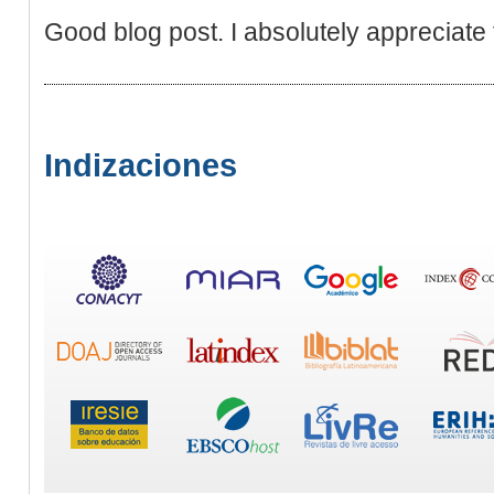
Good blog post. I absolutely appreciate 
Indizaciones