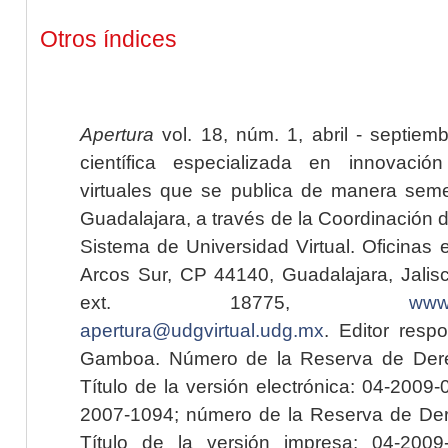
Otros índices
Apertura
vol. 18, núm. 1, abril - septiem
científica especializada en innovaci
virtuales que se publica de manera seme
Guadalajara, a través de la Coordinación 
Sistema de Universidad Virtual. Oficinas 
Arcos Sur, CP 44140, Guadalajara, Jalisc
ext. 18775,
www.
apertura@udgvirtual.udg.mx
. Editor resp
Gamboa. Número de la Reserva de Dere
Título de la versión electrónica: 04-200
2007-1094; número de la Reserva de Der
Título de la versión impresa: 04-200