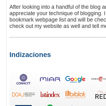
After looking into a handful of the blog ar
appreciate your technique of blogging. 
bookmark webpage list and will be che
check out my website as well and tell m
Indizaciones