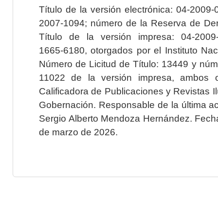
Título de la versión electrónica: 04-200
2007-1094; número de la Reserva de Der
Título de la versión impresa: 04-200
1665-6180, otorgados por el Instituto Nac
Número de Licitud de Título: 13449 y núme
11022 de la versión impresa, ambos o
Calificadora de Publicaciones y Revistas I
Gobernación. Responsable de la última ac
Sergio Alberto Mendoza Hernández. Fecha 
de marzo de 2026.