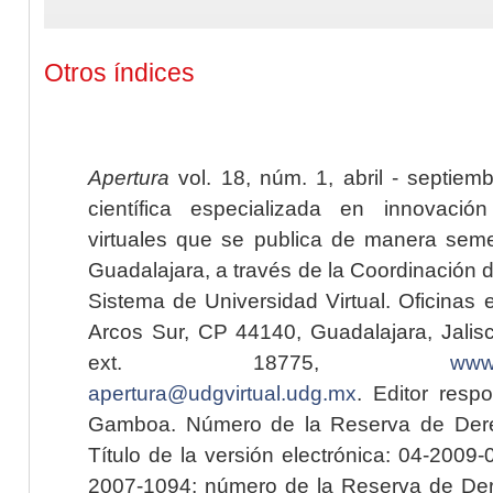
Otros índices
Apertura
vol. 18, núm. 1, abril - septiem
científica especializada en innovaci
virtuales que se publica de manera seme
Guadalajara, a través de la Coordinación 
Sistema de Universidad Virtual. Oficinas 
Arcos Sur, CP 44140, Guadalajara, Jalisc
ext. 18775,
www.
apertura@udgvirtual.udg.mx
. Editor resp
Gamboa. Número de la Reserva de Dere
Título de la versión electrónica: 04-200
2007-1094; número de la Reserva de Der