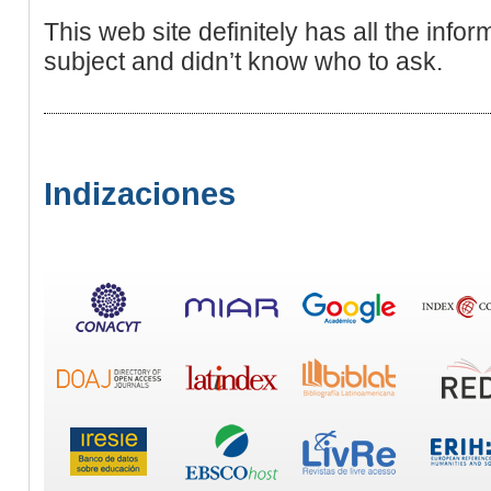
This web site definitely has all the info
subject and didn’t know who to ask.
Indizaciones