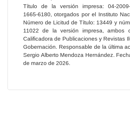
Título de la versión impresa: 04-200
1665-6180, otorgados por el Instituto Nac
Número de Licitud de Título: 13449 y núme
11022 de la versión impresa, ambos o
Calificadora de Publicaciones y Revistas I
Gobernación. Responsable de la última ac
Sergio Alberto Mendoza Hernández. Fecha 
de marzo de 2026.