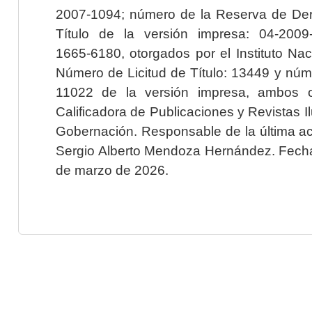
2007-1094; número de la Reserva de Der
Título de la versión impresa: 04-200
1665-6180, otorgados por el Instituto Nac
Número de Licitud de Título: 13449 y núme
11022 de la versión impresa, ambos o
Calificadora de Publicaciones y Revistas I
Gobernación. Responsable de la última ac
Sergio Alberto Mendoza Hernández. Fecha 
de marzo de 2026.