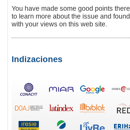
You have made some good points there. 
to learn more about the issue and found
with your views on this web site.
Indizaciones