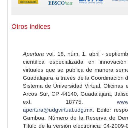
Otros índices
Apertura
vol. 18, núm. 1, abril - septiem
científica especializada en innovaci
virtuales que se publica de manera seme
Guadalajara, a través de la Coordinación 
Sistema de Universidad Virtual. Oficinas 
Arcos Sur, CP 44140, Guadalajara, Jalisc
ext. 18775,
www.
apertura@udgvirtual.udg.mx
. Editor resp
Gamboa. Número de la Reserva de Dere
Título de la versión electrónica: 04-200