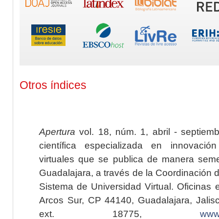
Otros índices
Apertura
vol. 18, núm. 1, abril - septiem
científica especializada en innovaci
virtuales que se publica de manera seme
Guadalajara, a través de la Coordinación 
Sistema de Universidad Virtual. Oficinas 
Arcos Sur, CP 44140, Guadalajara, Jalisc
ext. 18775,
www.