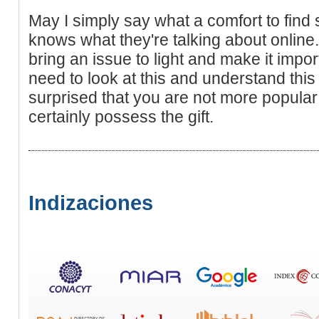
May I simply say what a comfort to find
knows what they're talking about online
bring an issue to light and make it impo
need to look at this and understand this 
surprised that you are not more popula
certainly possess the gift.
Indizaciones