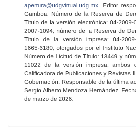
apertura@udgvirtual.udg.mx
. Editor resp
Gamboa. Número de la Reserva de Dere
Título de la versión electrónica: 04-200
2007-1094; número de la Reserva de Der
Título de la versión impresa: 04-200
1665-6180, otorgados por el Instituto Nac
Número de Licitud de Título: 13449 y núme
11022 de la versión impresa, ambos o
Calificadora de Publicaciones y Revistas I
Gobernación. Responsable de la última ac
Sergio Alberto Mendoza Hernández. Fecha 
de marzo de 2026.