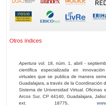
Otros índices
Apertura
vol. 18, núm. 1, abril - septiem
científica especializada en innovaci
virtuales que se publica de manera seme
Guadalajara, a través de la Coordinación 
Sistema de Universidad Virtual. Oficinas 
Arcos Sur, CP 44140, Guadalajara, Jalisc
ext. 18775,
www.