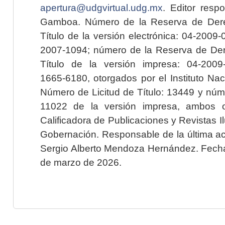
apertura@udgvirtual.udg.mx
. Editor resp
Gamboa. Número de la Reserva de Dere
Título de la versión electrónica: 04-200
2007-1094; número de la Reserva de Der
Título de la versión impresa: 04-200
1665-6180, otorgados por el Instituto Nac
Número de Licitud de Título: 13449 y núme
11022 de la versión impresa, ambos o
Calificadora de Publicaciones y Revistas I
Gobernación. Responsable de la última ac
Sergio Alberto Mendoza Hernández. Fecha 
de marzo de 2026.