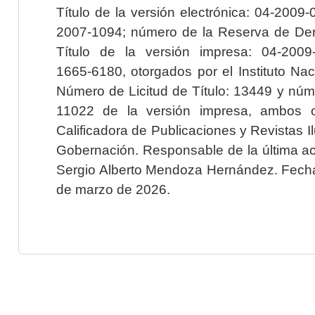
Título de la versión electrónica: 04-200
2007-1094; número de la Reserva de Der
Título de la versión impresa: 04-200
1665-6180, otorgados por el Instituto Nac
Número de Licitud de Título: 13449 y núme
11022 de la versión impresa, ambos o
Calificadora de Publicaciones y Revistas I
Gobernación. Responsable de la última ac
Sergio Alberto Mendoza Hernández. Fecha 
de marzo de 2026.