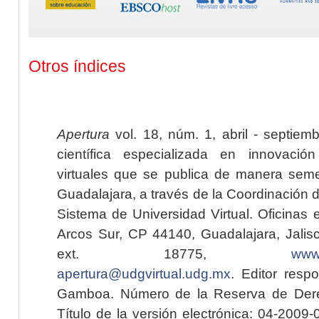
Otros índices
Apertura
vol. 18, núm. 1, abril - septiem
científica especializada en innovaci
virtuales que se publica de manera seme
Guadalajara, a través de la Coordinación 
Sistema de Universidad Virtual. Oficinas 
Arcos Sur, CP 44140, Guadalajara, Jalisc
ext. 18775,
www.
apertura@udgvirtual.udg.mx
. Editor resp
Gamboa. Número de la Reserva de Dere
Título de la versión electrónica: 04-200