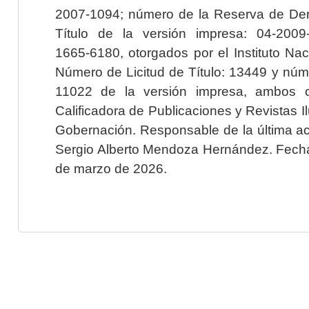
2007-1094; número de la Reserva de Der
Título de la versión impresa: 04-200
1665-6180, otorgados por el Instituto Nac
Número de Licitud de Título: 13449 y núme
11022 de la versión impresa, ambos o
Calificadora de Publicaciones y Revistas I
Gobernación. Responsable de la última ac
Sergio Alberto Mendoza Hernández. Fecha 
de marzo de 2026.