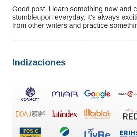
Good post. I learn something new and c
stumbleupon everyday. It's always excit
from other writers and practice somethin
Indizaciones