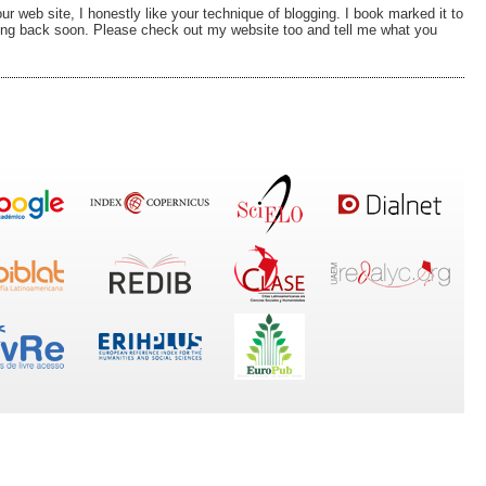
ur web site, I honestly like your technique of blogging. I book marked it to
ing back soon. Please check out my website too and tell me what you