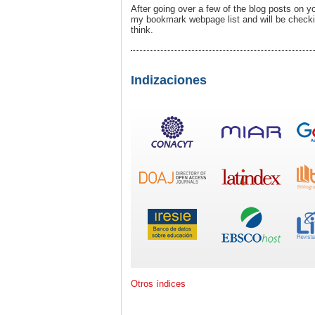
After going over a few of the blog posts on yo
my bookmark webpage list and will be check
think.
Indizaciones
Otros índices