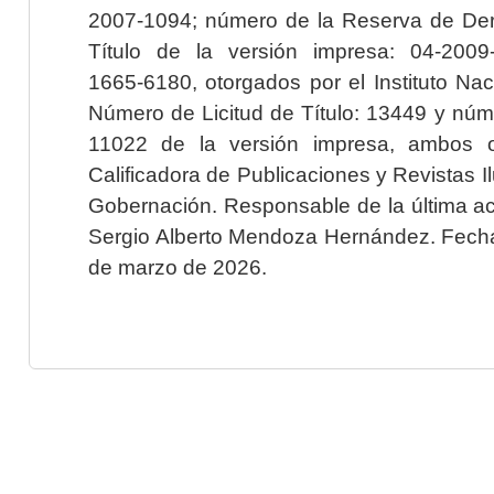
2007-1094; número de la Reserva de Der
Título de la versión impresa: 04-200
1665-6180, otorgados por el Instituto Nac
Número de Licitud de Título: 13449 y núme
11022 de la versión impresa, ambos o
Calificadora de Publicaciones y Revistas I
Gobernación. Responsable de la última ac
Sergio Alberto Mendoza Hernández. Fecha 
de marzo de 2026.