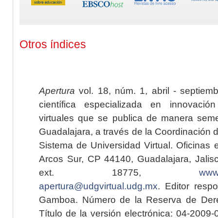
Otros índices
Apertura
vol. 18, núm. 1, abril - septiem
científica especializada en innovaci
virtuales que se publica de manera seme
Guadalajara, a través de la Coordinación 
Sistema de Universidad Virtual. Oficinas 
Arcos Sur, CP 44140, Guadalajara, Jalisc
ext. 18775,
www.
apertura@udgvirtual.udg.mx
. Editor resp
Gamboa. Número de la Reserva de Dere
Título de la versión electrónica: 04-200