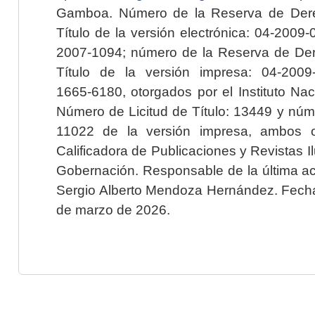
Gamboa. Número de la Reserva de Dere
Título de la versión electrónica: 04-200
2007-1094; número de la Reserva de Der
Título de la versión impresa: 04-200
1665-6180, otorgados por el Instituto Nac
Número de Licitud de Título: 13449 y núme
11022 de la versión impresa, ambos o
Calificadora de Publicaciones y Revistas I
Gobernación. Responsable de la última ac
Sergio Alberto Mendoza Hernández. Fecha 
de marzo de 2026.